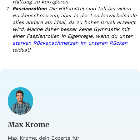
Haltung zu korrigieren.
Faszienrollen:
Die Hilfsmittel sind toll bei vielen
Rückenschmerzen, aber in der Lendenwirbelsäule
alles andere als ideal, da zu hoher Druck erzeugt
wird. Mache daher besser keine Gymnastik mit
einer Faszienrollen in Eigenregie, wenn du unter
starken Rückenschmerzen im unteren Rücken
leidest!
Max Krome
Max Krome, dein Experte für