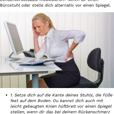
Bürostuhl oder stelle dich alternativ vor einen Spiegel.
1. Setze dich auf die Kante deines Stuhls, die Füße
fest auf dem Boden. Du kannst dich auch mit
leicht gebeugten Knien hüftbreit vor einen Spiegel
stellen, wenn dir das bei deinem Rückenschmerz