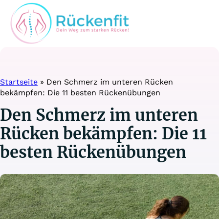
Startseite
»
Den Schmerz im unteren Rücken
bekämpfen: Die 11 besten Rückenübungen
Den Schmerz im unteren
Rücken bekämpfen: Die 11
besten Rückenübungen