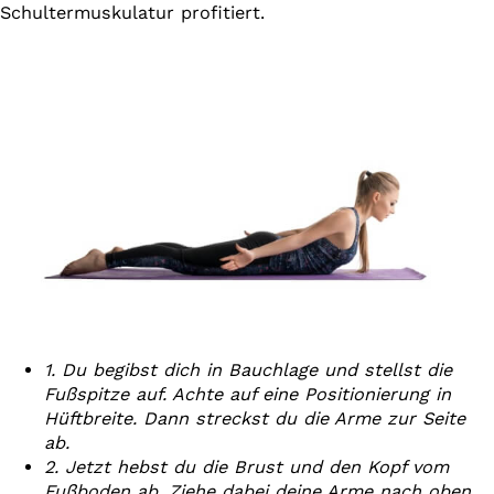
Schultermuskulatur profitiert.
1. Du begibst dich in Bauchlage und stellst die
Fußspitze auf. Achte auf eine Positionierung in
Hüftbreite. Dann streckst du die Arme zur Seite
ab.
2. Jetzt hebst du die Brust und den Kopf vom
Fußboden ab. Ziehe dabei deine Arme nach oben