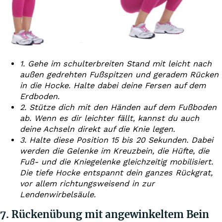
1. Gehe im schulterbreiten Stand mit leicht nach
außen gedrehten Fußspitzen und geradem Rücken
in die Hocke. Halte dabei deine Fersen auf dem
Erdboden.
2. Stütze dich mit den Händen auf dem Fußboden
ab. Wenn es dir leichter fällt, kannst du auch
deine Achseln direkt auf die Knie legen.
3. Halte diese Position 15 bis 20 Sekunden. Dabei
werden die Gelenke im Kreuzbein, die Hüfte, die
Fuß- und die Kniegelenke gleichzeitig mobilisiert.
Die tiefe Hocke entspannt dein ganzes Rückgrat,
vor allem richtungsweisend in zur
Lendenwirbelsäule.
7. Rückenübung mit angewinkeltem Bein