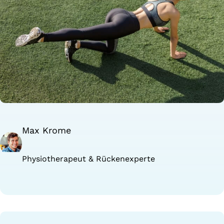
Max Krome
Physiotherapeut & Rückenexperte