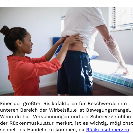
Einer der größten Risikofaktoren für Beschwerden im
unteren Bereich der Wirbelsäule ist Bewegungsmangel.
Wenn du hier Verspannungen und ein Schmerzgefühl in
der Rückenmuskulatur merkst, ist es wichtig, möglichst
schnell ins Handeln zu kommen, da
Rückenschmerzen