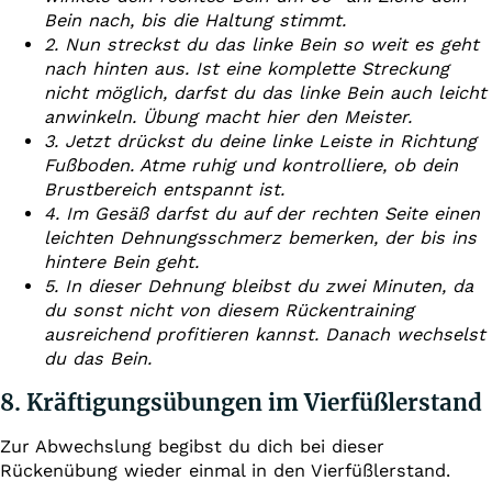
Bein nach, bis die Haltung stimmt.
2. Nun streckst du das linke Bein so weit es geht
nach hinten aus. Ist eine komplette Streckung
nicht möglich, darfst du das linke Bein auch leicht
anwinkeln. Übung macht hier den Meister.
3. Jetzt drückst du deine linke Leiste in Richtung
Fußboden. Atme ruhig und kontrolliere, ob dein
Brustbereich entspannt ist.
4. Im Gesäß darfst du auf der rechten Seite einen
leichten Dehnungsschmerz bemerken, der bis ins
hintere Bein geht.
5. In dieser Dehnung bleibst du zwei Minuten, da
du sonst nicht von diesem Rückentraining
ausreichend profitieren kannst. Danach wechselst
du das Bein.
8. Kräftigungsübungen im Vierfüßlerstand
Zur Abwechslung begibst du dich bei dieser
Rückenübung wieder einmal in den Vierfüßlerstand.