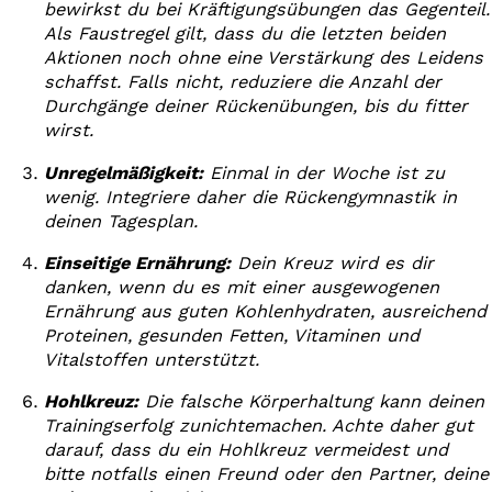
bewirkst du bei Kräftigungsübungen das Gegenteil.
Als Faustregel gilt, dass du die letzten beiden
Aktionen noch ohne eine Verstärkung des Leidens
schaffst. Falls nicht, reduziere die Anzahl der
Durchgänge deiner Rückenübungen, bis du fitter
wirst.
Unregelmäßigkeit:
Einmal in der Woche ist zu
wenig. Integriere daher die Rückengymnastik in
deinen Tagesplan.
Einseitige Ernährung:
Dein Kreuz wird es dir
danken, wenn du es mit einer ausgewogenen
Ernährung aus guten Kohlenhydraten, ausreichend
Proteinen, gesunden Fetten, Vitaminen und
Vitalstoffen unterstützt.
Hohlkreuz:
Die falsche Körperhaltung kann deinen
Trainingserfolg zunichtemachen. Achte daher gut
darauf, dass du ein Hohlkreuz vermeidest und
bitte notfalls einen Freund oder den Partner, deine