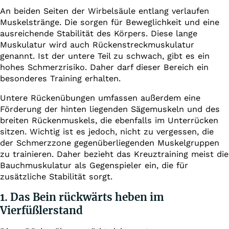
An beiden Seiten der Wirbelsäule entlang verlaufen
Muskelstränge. Die sorgen für Beweglichkeit und eine
ausreichende Stabilität des Körpers. Diese lange
Muskulatur wird auch Rückenstreckmuskulatur
genannt. Ist der untere Teil zu schwach, gibt es ein
hohes Schmerzrisiko. Daher darf dieser Bereich ein
besonderes Training erhalten.
Untere Rückenübungen umfassen außerdem eine
Förderung der hinten liegenden Sägemuskeln und des
breiten Rückenmuskels, die ebenfalls im Unterrücken
sitzen. Wichtig ist es jedoch, nicht zu vergessen, die
der Schmerzzone gegenüberliegenden Muskelgruppen
zu trainieren. Daher bezieht das Kreuztraining meist die
Bauchmuskulatur als Gegenspieler ein, die für
zusätzliche Stabilität sorgt.
1. Das Bein rückwärts heben im
Vierfüßlerstand