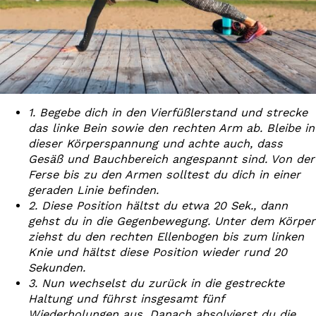
1. Begebe dich in den Vierfüßlerstand und strecke
das linke Bein sowie den rechten Arm ab. Bleibe in
dieser Körperspannung und achte auch, dass
Gesäß und Bauchbereich angespannt sind. Von der
Ferse bis zu den Armen solltest du dich in einer
geraden Linie befinden.
2. Diese Position hältst du etwa 20 Sek., dann
gehst du in die Gegenbewegung. Unter dem Körper
ziehst du den rechten Ellenbogen bis zum linken
Knie und hältst diese Position wieder rund 20
Sekunden.
3. Nun wechselst du zurück in die gestreckte
Haltung und führst insgesamt fünf
Wiederholungen aus. Danach absolvierst du die