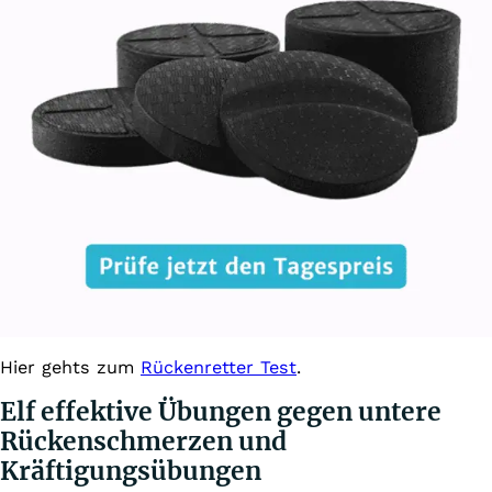
Hier gehts zum
Rückenretter Test
.
Elf effektive Übungen gegen untere
Rückenschmerzen und
Kräftigungsübungen