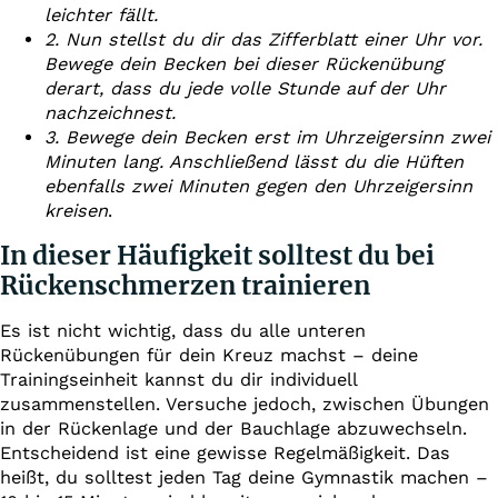
leichter fällt.
2. Nun stellst du dir das Zifferblatt einer Uhr vor.
Bewege dein Becken bei dieser Rückenübung
derart, dass du jede volle Stunde auf der Uhr
nachzeichnest.
3. Bewege dein Becken erst im Uhrzeigersinn zwei
Minuten lang. Anschließend lässt du die Hüften
ebenfalls zwei Minuten gegen den Uhrzeigersinn
kreisen
.
In dieser Häufigkeit solltest du bei
Rückenschmerzen trainieren
Es ist nicht wichtig, dass du alle unteren
Rückenübungen für dein Kreuz machst – deine
Trainingseinheit kannst du dir individuell
zusammenstellen. Versuche jedoch, zwischen Übungen
in der Rückenlage und der Bauchlage abzuwechseln.
Entscheidend ist eine gewisse Regelmäßigkeit. Das
heißt, du solltest jeden Tag deine Gymnastik machen –