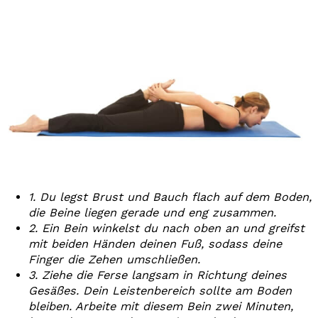
1. Du legst Brust und Bauch flach auf dem Boden,
die Beine liegen gerade und eng zusammen.
2. Ein Bein winkelst du nach oben an und greifst
mit beiden Händen deinen Fuß, sodass deine
Finger die Zehen umschließen.
3. Ziehe die Ferse langsam in Richtung deines
Gesäßes. Dein Leistenbereich sollte am Boden
bleiben. Arbeite mit diesem Bein zwei Minuten,