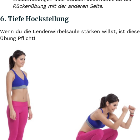
Rückenübung mit der anderen Seite.
6. Tiefe Hockstellung
Wenn du die Lendenwirbelsäule stärken willst, ist diese
Übung Pflicht!