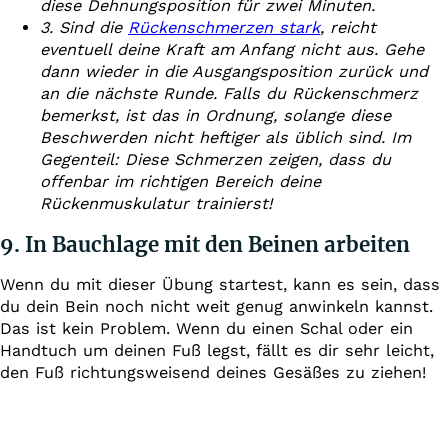
diese Dehnungsposition für zwei Minuten.
3. Sind die
Rückenschmerzen stark
, reicht
eventuell deine Kraft am Anfang nicht aus. Gehe
dann wieder in die Ausgangsposition zurück und
an die nächste Runde. Falls du Rückenschmerz
bemerkst, ist das in Ordnung, solange diese
Beschwerden nicht heftiger als üblich sind. Im
Gegenteil: Diese Schmerzen zeigen, dass du
offenbar im richtigen Bereich deine
Rückenmuskulatur trainierst!
9. In Bauchlage mit den Beinen arbeiten
Wenn du mit dieser Übung startest, kann es sein, dass
du dein Bein noch nicht weit genug anwinkeln kannst.
Das ist kein Problem. Wenn du einen Schal oder ein
Handtuch um deinen Fuß legst, fällt es dir sehr leicht,
den Fuß richtungsweisend deines Gesäßes zu ziehen!