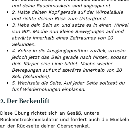
und deine Bauchmuskeln sind angespannt.
2. Halte deinen Kopf gerade auf der Wirbelsäule
und richte deinen Blick zum Untergrund.
3. Hebe dein Bein an und setze es in einen Winkel
von 90°. Mache nun kleine Bewegungen auf und
abwärts innerhalb eines Zeitraumes von 20
Sekunden.
4. Kehre in die Ausgangsposition zurück, strecke
jedoch jetzt das Bein gerade nach hinten, sodass
dein Körper eine Linie bildet. Mache wieder
Bewegungen auf und abwärts innerhalb von 20
Sek. (Sekunden).
5. Wechsele die Seite. Auf jeder Seite solltest du
fünf Wiederholungen einplanen.
2. Der Beckenlift
Diese Übung richtet sich an Gesäß, untere
Rückenstreckmuskulatur und fördert auch die Muskeln
an der Rückseite deiner Oberschenkel.