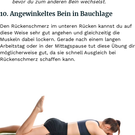
bevor du zum anderen Bein wechselst.
10. Angewinkeltes Bein in Bauchlage
Den Rückenschmerz im unteren Rücken kannst du auf
diese Weise sehr gut angehen und gleichzeitig die
Muskeln dabei lockern. Gerade nach einem langen
Arbeitstag oder in der Mittagspause tut diese Übung dir
möglicherweise gut, da sie schnell Ausgleich bei
Rückenschmerz schaffen kann.