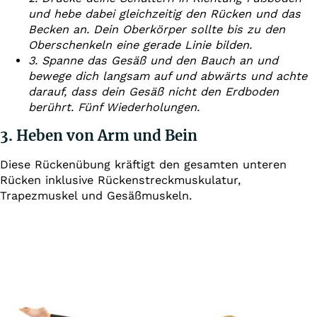
und hebe dabei gleichzeitig den Rücken und das
Becken an. Dein Oberkörper sollte bis zu den
Oberschenkeln eine gerade Linie bilden.
3. Spanne das Gesäß und den Bauch an und
bewege dich langsam auf und abwärts und achte
darauf, dass dein Gesäß nicht den Erdboden
berührt. Fünf Wiederholungen.
3. Heben von Arm und Bein
Diese Rückenübung kräftigt den gesamten unteren
Rücken inklusive Rückenstreckmuskulatur,
Trapezmuskel und Gesäßmuskeln.