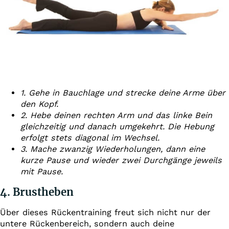
1. Gehe in Bauchlage und strecke deine Arme über
den Kopf.
2. Hebe deinen rechten Arm und das linke Bein
gleichzeitig und danach umgekehrt. Die Hebung
erfolgt stets diagonal im Wechsel.
3. Mache zwanzig Wiederholungen, dann eine
kurze Pause und wieder zwei Durchgänge jeweils
mit Pause.
4. Brustheben
Über dieses Rückentraining freut sich nicht nur der
untere Rückenbereich, sondern auch deine