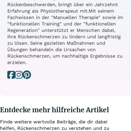
Rückenbeschwerden, bringt über ein Jahrzehnt
Erfahrung als Physiotherapeut mit.Mit seinem
Fachwissen in der "Manuellen Therapie" sowie im
"funktionellen Training" und der "funktionellen
Regeneration" unterstützt er Menschen dabei,
ihre Rückenschmerzen zu lindern und langfristig
zu lösen. Seine gezielten Maßnahmen und
Übungen behandeln die Ursachen von
Rückenschmerzen, um nachhaltige Ergebnisse zu
erzielen.
Folge mir auf Facebook
Folge mir auf Instagram
Folge mir auf Pinterest
Entdecke mehr hilfreiche Artikel
Finde weitere wertvolle Beiträge, die dir dabei
helfen, Rückenschmerzen zu verstehen und zu