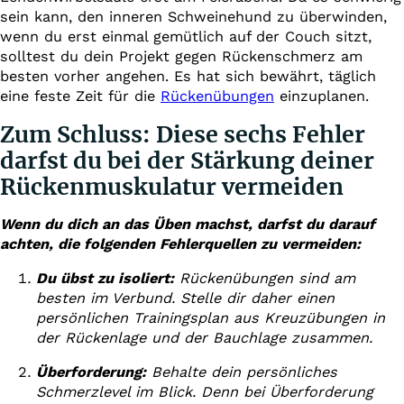
sein kann, den inneren Schweinehund zu überwinden,
wenn du erst einmal gemütlich auf der Couch sitzt,
solltest du dein Projekt gegen Rückenschmerz am
besten vorher angehen. Es hat sich bewährt, täglich
eine feste Zeit für die
Rückenübungen
einzuplanen.
Zum Schluss: Diese sechs Fehler
darfst du bei der Stärkung deiner
Rückenmuskulatur vermeiden
Wenn du dich an das Üben machst, darfst du darauf
achten, die folgenden Fehlerquellen zu vermeiden:
Du übst zu isoliert:
Rückenübungen sind am
besten im Verbund. Stelle dir daher einen
persönlichen Trainingsplan aus Kreuzübungen in
der Rückenlage und der Bauchlage zusammen.
Überforderung:
Behalte dein persönliches
Schmerzlevel im Blick. Denn bei Überforderung