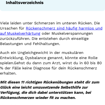
Inhaltsverzeichnis
Viele leiden unter Schmerzen im unteren Rücken. Die
Ursachen für
Rückenschmerz sind häufig harmlos und
auf Muskelverhärtung
oder Muskelverspannungen
zurückzuführen. Die entstehen durch einseitige
Belastungen und Fehlhaltungen.
Auch ein Ungleichgewicht in der muskulären
Entwicklung, Dysbalance genannt, könnte eine Rolle
spielen.Gehst du dann zum Arzt, wirst du in 60 bis 80
% der Fälle keine Diagnose für dein Rückenschmerz
erhalten.
Mit diesen 11 richtigen Rückenübungen steht dir zum
Glück eine leicht umzusetzende Selbsthilfe zur
Verfügung, die dich dabei unterstützen kann, bei
Rückenschmerzen wieder fit zu machen.