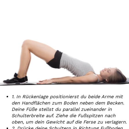
1. In Rückenlage positionierst du beide Arme mit
den Handflächen zum Boden neben dem Becken.
Deine Füße stellst du parallel zueinander in
Schulterbreite auf. Ziehe die Fußspitzen nach
oben, um dein Gewicht auf die Ferse zu verlagern.
2. Drücke deine Schultern in Richtung Fußboden