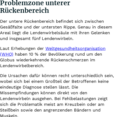
Problemzone unterer
Rückenbereich
Der untere Rückenbereich befindet sich zwischen
Gesäßfalte und der untersten Rippe. Genau in diesem
Areal liegt die Lendenwirbelsäule mit ihren Gelenken
und insgesamt fünf Lendenwirbeln.
Laut Erhebungen der
Weltgesundheitsorganisation
(WHO)
haben 10 % der Bevölkerung rund um den
Globus wiederkehrende Rückenschmerzen im
Lendenwirbelbereich.
Die Ursachen dafür können recht unterschiedlich sein,
wobei sich bei einem Großteil der Betroffenen keine
eindeutige Diagnose stellen lässt. Die
Missempfindungen können direkt von den
Lendenwirbeln ausgehen. Bei Fehlbelastungen zeigt
sich die Problematik meist am Kreuzbein oder am
Steißbein sowie den angrenzenden Bändern und
Muskeln.