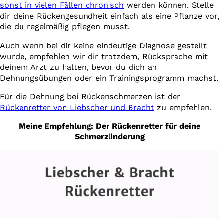
sonst in vielen Fällen chronisch
werden können. Stelle
dir deine Rückengesundheit einfach als eine Pflanze vor,
die du regelmäßig pflegen musst.
Auch wenn bei dir keine eindeutige Diagnose gestellt
wurde, empfehlen wir dir trotzdem, Rücksprache mit
deinem Arzt zu halten, bevor du dich an
Dehnungsübungen oder ein Trainingsprogramm machst.
Für die Dehnung bei Rückenschmerzen ist der
Rückenretter von Liebscher und Bracht
zu empfehlen.
Meine Empfehlung: Der Rückenretter
für deine
Schmerzlinderung