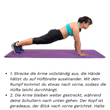
1. Strecke die Arme vollständig aus, die Hände
hältst du auf Hüftbreite auseinander. Mit dem
Rumpf kommst du etwas nach vorne, sodass die
Hüfte leicht durchhängt.
2. Die Arme bleiben weiter gestreckt, während
deine Schultern nach unten gehen. Der Kopf ist
geradeaus, der Blick nach vorne gerichtet. Halte