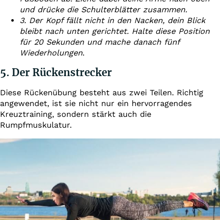
und drücke die Schulterblätter zusammen.
3. Der Kopf fällt nicht in den Nacken, dein Blick
bleibt nach unten gerichtet. Halte diese Position
für 20 Sekunden und mache danach fünf
Wiederholungen
.
5. Der Rückenstrecker
Diese Rückenübung besteht aus zwei Teilen. Richtig
angewendet, ist sie nicht nur ein hervorragendes
Kreuztraining, sondern stärkt auch die
Rumpfmuskulatur.