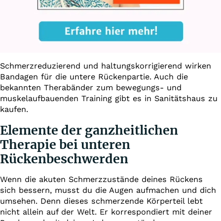
Schmerzreduzierend und haltungskorrigierend wirken
Bandagen für die untere Rückenpartie. Auch die
bekannten Therabänder zum bewegungs- und
muskelaufbauenden Training gibt es in Sanitätshaus zu
kaufen.
Elemente der ganzheitlichen
Therapie bei unteren
Rückenbeschwerden
Wenn die akuten Schmerzzustände deines Rückens
sich bessern, musst du die Augen aufmachen und dich
umsehen. Denn dieses schmerzende Körperteil lebt
nicht allein auf der Welt. Er korrespondiert mit deiner