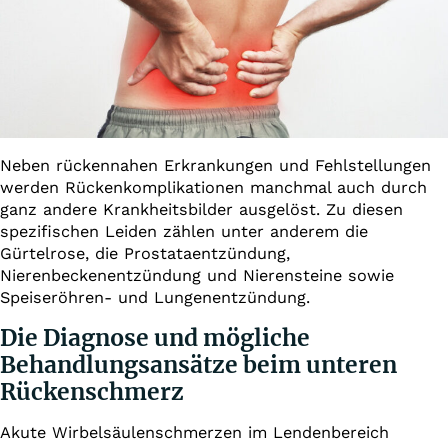
Neben rückennahen Erkrankungen und Fehlstellungen
werden Rückenkomplikationen manchmal auch durch
ganz andere Krankheitsbilder ausgelöst. Zu diesen
spezifischen Leiden zählen unter anderem die
Gürtelrose, die Prostataentzündung,
Nierenbeckenentzündung und Nierensteine sowie
Speiseröhren- und Lungenentzündung.
Die Diagnose und mögliche
Behandlungsansätze beim unteren
Rückenschmerz
Akute Wirbelsäulenschmerzen im Lendenbereich