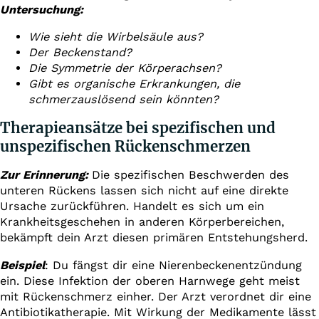
Untersuchung:
Wie sieht die Wirbelsäule aus?
Der Beckenstand?
Die Symmetrie der Körperachsen?
Gibt es organische Erkrankungen, die
schmerzauslösend sein könnten?
Therapieansätze bei spezifischen und
unspezifischen Rückenschmerzen
Zur Erinnerung:
Die spezifischen Beschwerden des
unteren Rückens lassen sich nicht auf eine direkte
Ursache zurückführen. Handelt es sich um ein
Krankheitsgeschehen in anderen Körperbereichen,
bekämpft dein Arzt diesen primären Entstehungsherd.
Beispiel
: Du fängst dir eine Nierenbeckenentzündung
ein. Diese Infektion der oberen Harnwege geht meist
mit Rückenschmerz einher. Der Arzt verordnet dir eine
Antibiotikatherapie. Mit Wirkung der Medikamente lässt