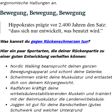
ergonomische Haltungen an.
Bewegung, Bewegung, Bewegung
Hippokrates prägte vor 2.400 Jahren den Satz:
“dass sich nur entwickelt, was benutzt wird.”
Was kannst du
gegen Rückenschmerzen tun
?
Hier ein paar Sportarten, die deiner Rückenpartie zu
einer guten Entwicklung verhelfen können:
Nordic Walking beansprucht deinen ganzen
Bewegungsapparat und schont deine Gelenke.
Schwimmen stärkt deine Muskulatur und entlastet
dich von deinem Körpergewicht.
Radfahren kräftigt deine
wirbelsäulenstabilisierenden Muskeln und trainiert
mit der Beinmuskulatur die Lendenwirbelsäule.
Joggen ist gut für deine Bandscheiben (gutes
Schuhwerk und weicher Untergrund