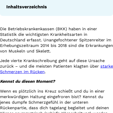
Inhaltsverzeichnis
Die Betriebskrankenkassen (BKK) haben in einer
Statistik die wichtigsten Krankheitsarten in
Deutschland erfasst. Unangefochtener Spitzenreiter im
Erhebungszeitraum 2014 bis 2018 sind die Erkrankungen
von Muskeln und Skelett.
Jede vierte Krankschreibung geht auf diese Ursache
zurück – und die meisten Patienten klagten über
starke
Schmerzen im Rücken
.
Kennst du diesen Moment?
Wenn es plötzlich ins Kreuz schießt und du in einer
merkwürdigen Haltung eingefroren bist? Kennst du
jenes dumpfe Schmerzgefühl in der unteren
Rückenpartie, dass dich tagelang begleitet und deinen