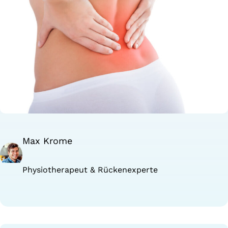
Max Krome
Physiotherapeut & Rückenexperte