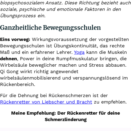
biopsychosozialem Ansatz. Diese Richtung bezieht auch
soziale, psychische und emotionale Faktoren in den
Übungsprozess ein.
Ganzheitliche Bewegungsschulen
Eins vorweg:
Wirkungsvoraussetzung der vorgestellten
Bewegungsschulen ist Übungskontinuität, das rechte
Maß und ein erfahrener Lehrer.
Yoga
kann die Muskeln
dehnen
, Power in deine Rumpfmuskulatur bringen, die
Wirbelsäule beweglicher machen und Stress abbauen.
Qi Gong wirkt richtig angewendet
wirbelsäulenmobilisierend und verspannungslösend im
Rückenbereich.
Für die Dehnung bei Rückenschmerzen ist der
Rückenretter von Liebscher und Bracht
zu empfehlen.
Meine Empfehlung: Der Rückenretter
für deine
Schmerzlinderung