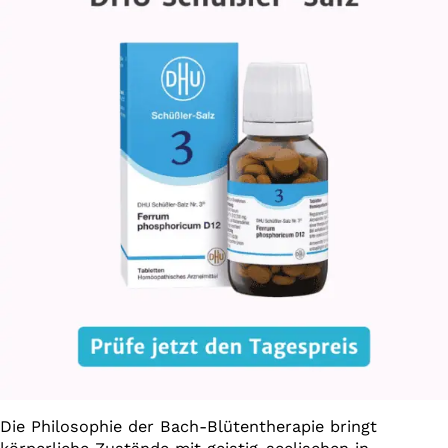
Die Philosophie der Bach-Blütentherapie bringt