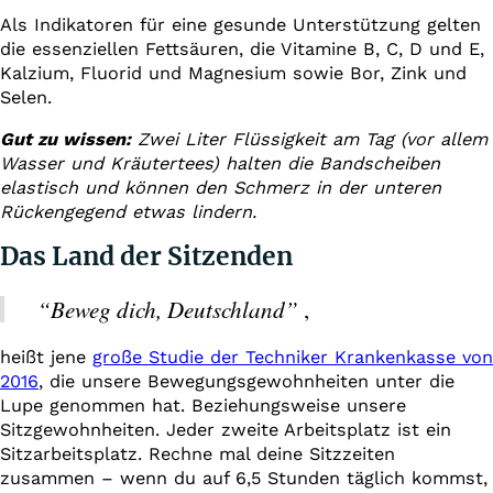
Als Indikatoren für eine gesunde Unterstützung gelten
die essenziellen Fettsäuren, die Vitamine B, C, D und E,
Kalzium, Fluorid und Magnesium sowie Bor, Zink und
Selen.
Gut zu wissen:
Zwei Liter Flüssigkeit am Tag (vor allem
Wasser und Kräutertees) halten die Bandscheiben
elastisch und können den Schmerz in der unteren
Rückengegend etwas lindern.
Das Land der Sitzenden
“Beweg dich, Deutschland”
,
heißt jene
große Studie der Techniker Krankenkasse von
2016
, die unsere Bewegungsgewohnheiten unter die
Lupe genommen hat. Beziehungsweise unsere
Sitzgewohnheiten. Jeder zweite Arbeitsplatz ist ein
Sitzarbeitsplatz. Rechne mal deine Sitzzeiten
zusammen – wenn du auf 6,5 Stunden täglich kommst,