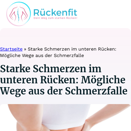
Startseite
»
Starke Schmerzen im unteren Rücken:
Mögliche Wege aus der Schmerzfalle
Starke Schmerzen im
unteren Rücken: Mögliche
Wege aus der Schmerzfalle