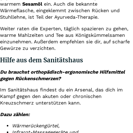
warmem
Sesamöl
ein. Auch die bekannte
Wärmeflasche, eingeklemmt zwischen Rücken und
Stuhllehne, ist Teil der Ayurveda-Therapie.
Weiter raten die Experten, täglich spazieren zu gehen,
warme Mahlzeiten und Tee aus Königskümmelsamen
einzunehmen. Außerdem empfehlen sie dir, auf scharfe
Gewürze zu verzichten.
Hilfe aus dem Sanitätshaus
Du brauchst orthopädisch-ergonomische Hilfsmittel
gegen Rückenschmerzen?
Im Sanitätshaus findest du ein Arsenal, das dich im
Kampf gegen den akuten oder chronischen
Kreuzschmerz unterstützen kann.
Dazu zählen:
Wärmerückengürtel,
Infrarot-Massagegeräte und