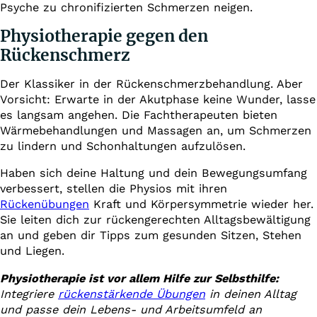
Psyche zu chronifizierten Schmerzen neigen.
Physiotherapie gegen den
Rückenschmerz
Der Klassiker in der Rückenschmerzbehandlung. Aber
Vorsicht: Erwarte in der Akutphase keine Wunder, lasse
es langsam angehen. Die Fachtherapeuten bieten
Wärmebehandlungen und Massagen an, um Schmerzen
zu lindern und Schonhaltungen aufzulösen.
Haben sich deine Haltung und dein Bewegungsumfang
verbessert, stellen die Physios mit ihren
Rückenübungen
Kraft und Körpersymmetrie wieder her.
Sie leiten dich zur rückengerechten Alltagsbewältigung
an und geben dir Tipps zum gesunden Sitzen, Stehen
und Liegen.
Physiotherapie ist vor allem Hilfe zur Selbsthilfe:
Integriere
rückenstärkende Übungen
in deinen Alltag
und passe dein Lebens- und Arbeitsumfeld an