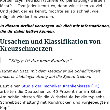
Körper asymmetrisch (schiefe Körperhaltung) werden
lässt? – Fast jeder kennt es, denn wir sitzen zu viel.
Und jeder, der es kennt, möchte es so schnell wie
möglich wieder los werden.
In diesem Artikel versorgen wir dich mit Informationen,
die dir dabei helfen können.
Ursachen und Klassifikation von
Kreuzschmerzen
“Sitzen ist das neue Rauchen”
,
lautet ein Satz, mit dem Mediziner die Schädlichkeit
unserer Lieblingshaltung auf die Spitze treiben.
Laut einer
Studie der Techniker Krankenkasse (TK)
arbeiten die Deutschen zu 40 Prozent nur im Sitzen.
Am schädlichsten für die Wirbelsäule ist die typische
Schreibtischhaltung mit Rundrücken und vorgebeugtem
Kopf.