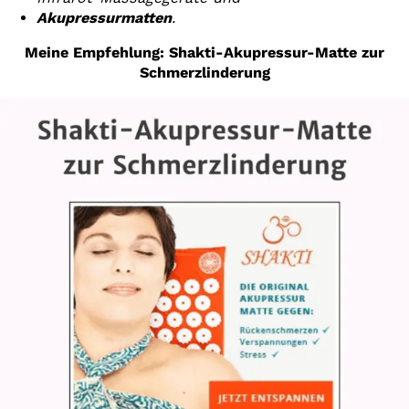
Akupressurmatten
.
Meine Empfehlung: Shakti-Akupressur-Matte zur
Schmerzlinderung