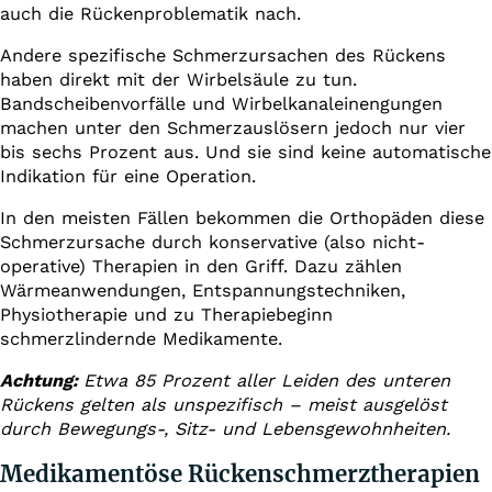
auch die Rückenproblematik nach.
Andere spezifische Schmerzursachen des Rückens
haben direkt mit der Wirbelsäule zu tun.
Bandscheibenvorfälle und Wirbelkanaleinengungen
machen unter den Schmerzauslösern jedoch nur vier
bis sechs Prozent aus. Und sie sind keine automatische
Indikation für eine Operation.
In den meisten Fällen bekommen die Orthopäden diese
Schmerzursache durch konservative (also nicht-
operative) Therapien in den Griff. Dazu zählen
Wärmeanwendungen, Entspannungstechniken,
Physiotherapie und zu Therapiebeginn
schmerzlindernde Medikamente.
Achtung:
Etwa 85 Prozent aller Leiden des unteren
Rückens gelten als unspezifisch – meist ausgelöst
durch Bewegungs-, Sitz- und Lebensgewohnheiten.
Medikamentöse Rückenschmerztherapien