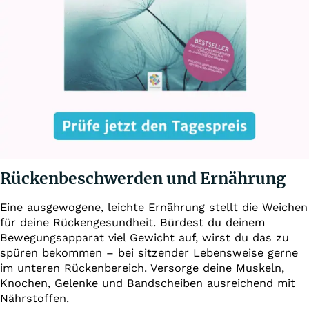
Rückenbeschwerden und Ernährung
Eine ausgewogene, leichte Ernährung stellt die Weichen
für deine Rückengesundheit. Bürdest du deinem
Bewegungsapparat viel Gewicht auf, wirst du das zu
spüren bekommen – bei sitzender Lebensweise gerne
im unteren Rückenbereich. Versorge deine Muskeln,
Knochen, Gelenke und Bandscheiben ausreichend mit
Nährstoffen.