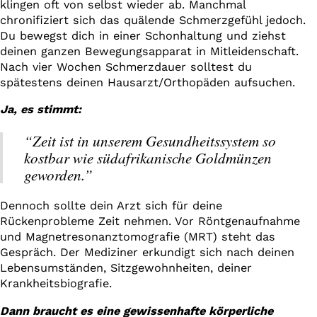
klingen oft von selbst wieder ab. Manchmal
chronifiziert sich das quälende Schmerzgefühl jedoch.
Du bewegst dich in einer Schonhaltung und ziehst
deinen ganzen Bewegungsapparat in Mitleidenschaft.
Nach vier Wochen Schmerzdauer solltest du
spätestens deinen Hausarzt/Orthopäden aufsuchen.
Ja, es stimmt:
“Zeit ist in unserem Gesundheitssystem so
kostbar wie südafrikanische Goldmünzen
geworden.”
Dennoch sollte dein Arzt sich für deine
Rückenprobleme Zeit nehmen. Vor Röntgenaufnahme
und Magnetresonanztomografie (MRT) steht das
Gespräch. Der Mediziner erkundigt sich nach deinen
Lebensumständen, Sitzgewohnheiten, deiner
Krankheitsbiografie.
Dann braucht es eine gewissenhafte körperliche