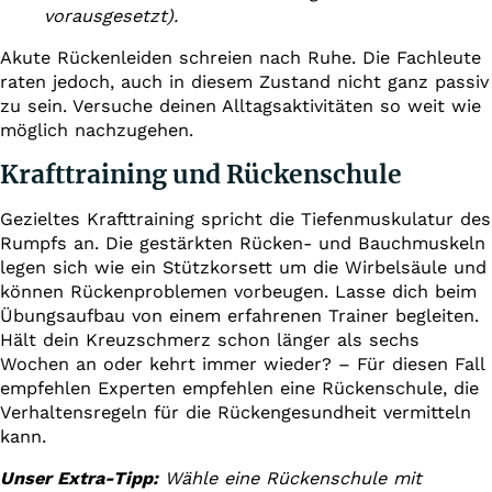
vorausgesetzt).
Akute Rückenleiden schreien nach Ruhe. Die Fachleute
raten jedoch, auch in diesem Zustand nicht ganz passiv
zu sein. Versuche deinen Alltagsaktivitäten so weit wie
möglich nachzugehen.
Krafttraining und Rückenschule
Gezieltes Krafttraining spricht die Tiefenmuskulatur des
Rumpfs an. Die gestärkten Rücken- und Bauchmuskeln
legen sich wie ein Stützkorsett um die Wirbelsäule und
können Rückenproblemen vorbeugen. Lasse dich beim
Übungsaufbau von einem erfahrenen Trainer begleiten.
Hält dein Kreuzschmerz schon länger als sechs
Wochen an oder kehrt immer wieder? – Für diesen Fall
empfehlen Experten empfehlen eine Rückenschule, die
Verhaltensregeln für die Rückengesundheit vermitteln
kann.
Unser Extra-Tipp:
Wähle eine Rückenschule mit