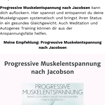
Progressive Muskelentspannung nach Jacobsen
kann
dich auflockern. Hier spannst und entspannst du deine
Muskelgruppen systematisch und bringst ihren Status
in ein gesundes Gleichgewicht. Auch Meditation und
Autogenes Training können dir aus der
Anspannungsfalle helfen.
Meine Empfehlung: Progressive Muskelentspannung
nach Jacobsen