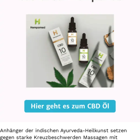
Anhänger der indischen Ayurveda-Heilkunst setzen
gegen starke Kreuzbeschwerden Massagen mit