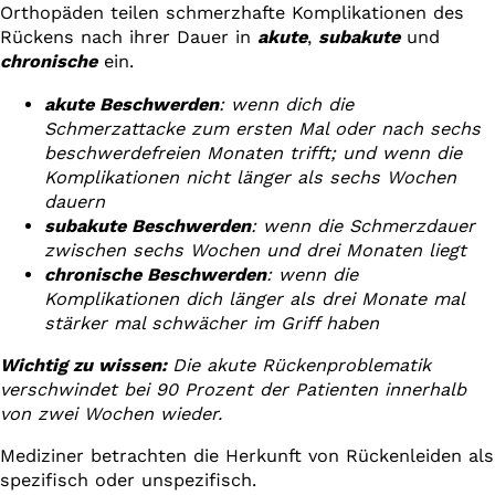
Orthopäden teilen schmerzhafte Komplikationen des
Rückens nach ihrer Dauer in
akute
,
subakute
und
chronische
ein.
akute Beschwerden
: wenn dich die
Schmerzattacke zum ersten Mal oder nach sechs
beschwerdefreien Monaten trifft; und wenn die
Komplikationen nicht länger als sechs Wochen
dauern
subakute Beschwerden
: wenn die Schmerzdauer
zwischen sechs Wochen und drei Monaten liegt
chronische Beschwerden
: wenn die
Komplikationen dich länger als drei Monate mal
stärker mal schwächer im Griff haben
Wichtig zu wissen:
Die akute Rückenproblematik
verschwindet bei 90 Prozent der Patienten innerhalb
von zwei Wochen wieder.
Mediziner betrachten die Herkunft von Rückenleiden als
spezifisch oder unspezifisch.