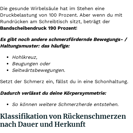
Die gesunde Wirbelsäule hat im Stehen eine
Druckbelastung von 100 Prozent. Aber wenn du mit
Rundrücken am Schreibtisch sitzt, beträgt der
Bandscheibendruck 190 Prozent
!
Es gibt noch andere schmerzfördernde Bewegungs- /
Haltungsmuster: das häufige:
Hohlkreuz,
Beugungen oder
Seitwärtsbewegungen.
Setzt der Schmerz ein, fällst du in eine Schonhaltung.
Dadurch verlässt du deine Körpersymmetrie:
So können weitere Schmerzherde entstehen.
Klassifikation von Rückenschmerzen
nach Dauer und Herkunft