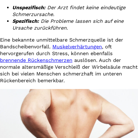
Unspezifisch:
Der Arzt findet keine eindeutige
Schmerzursache.
Spezifisch:
Die Probleme lassen sich auf eine
Ursache zurückführen.
Eine bekannte unmittelbare Schmerzquelle ist der
Bandscheibenvorfall.
Muskelverhärtungen
, oft
hervorgerufen durch Stress, können ebenfalls
brennende Rückenschmerzen
auslösen. Auch der
normale altersmäßige Verschleiß der Wirbelsäule macht
sich bei vielen Menschen schmerzhaft im unteren
Rückenbereich bemerkbar.