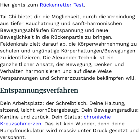
Hier gehts zum
Rückenretter Test
.
Tai Chi bietet dir die Möglichkeit, durch die Verbindung
aus tiefer Bauchatmung und sanft-harmonischen
Bewegungsabläufen Entspannung und neue
Beweglichkeit in die Rückenpartie zu bringen.
Feldenkrais zielt darauf ab, die Körperwahrnehmung zu
schulen und ungünstige Körperhaltungen/Bewegungen
zu identifizieren. Die Alexander-Technik ist ein
ganzheitlicher Ansatz, der Bewegung, Denken und
Verhalten harmonisieren und auf diese Weise
Verspannungen und Schmerzzustände bekämpfen will.
Entspannungsverfahren
Dein Arbeitsplatz: der Schreibtisch. Deine Haltung,
sitzend, leicht vornübergebeugt. Dein Bewegungsradius:
Kantine und zurück. Dein Status:
chronische
Kreuzschmerzen
. Das ist kein Wunder, denn deine
Rumpfmuskulatur wird massiv unter Druck gesetzt und
verspannt.