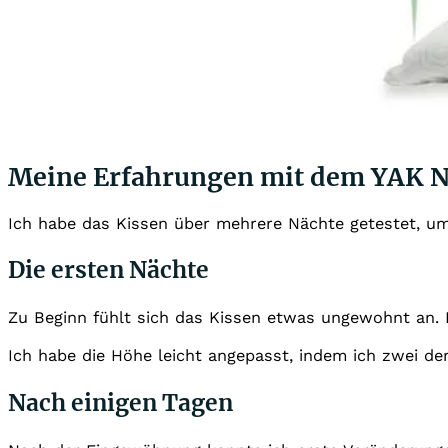
Meine Erfahrungen mit dem YAK 
Ich habe das Kissen über mehrere Nächte getestet, u
Die ersten Nächte
Zu Beginn fühlt sich das Kissen etwas ungewohnt an. Da
Ich habe die Höhe leicht angepasst, indem ich zwei de
Nach einigen Tagen