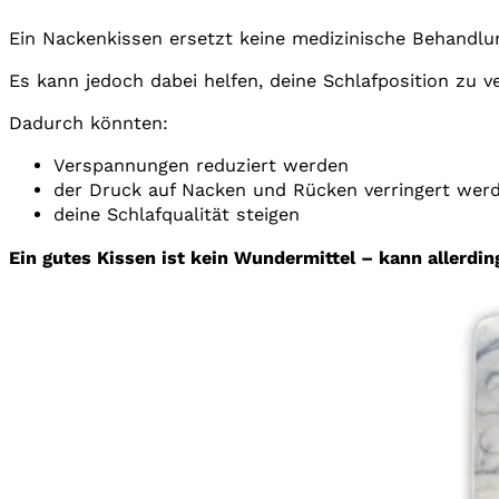
Ein Nackenkissen ersetzt keine medizinische Behandlun
Es kann jedoch dabei helfen, deine Schlafposition zu v
Dadurch könnten:
Verspannungen reduziert werden
der Druck auf Nacken und Rücken verringert wer
deine Schlafqualität steigen
Ein gutes Kissen ist kein Wundermittel – kann allerdi