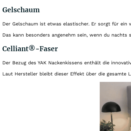
Gelschaum
Der Gelschaum ist etwas elastischer. Er sorgt für ein
Das kann besonders angenehm sein, wenn du nachts sc
Celliant®-Faser
Der Bezug des YAK Nackenkissens enthält die innovativ
Laut Hersteller bleibt dieser Effekt über die gesamt