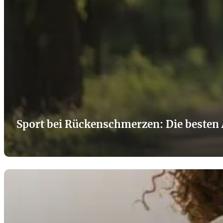
Sport bei Rückenschmerzen: Die besten 