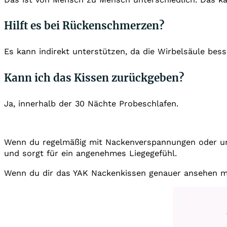
Hilft es bei Rückenschmerzen?
Es kann indirekt unterstützen, da die Wirbelsäule bess
Kann ich das Kissen zurückgeben?
Ja, innerhalb der 30 Nächte Probeschlafen.
Wenn du regelmäßig mit Nackenverspannungen oder unru
und sorgt für ein angenehmes Liegegefühl.
Wenn du dir das YAK Nackenkissen genauer ansehen mö