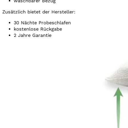
waschbarer Bezug
Zusätzlich bietet der Hersteller:
30 Nächte Probeschlafen
kostenlose Rückgabe
2 Jahre Garantie