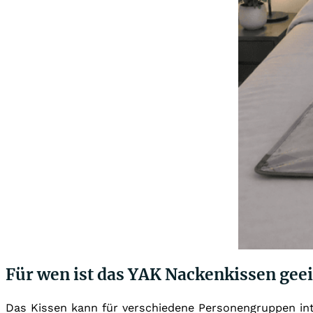
Für wen ist das YAK Nackenkissen gee
Das Kissen kann für verschiedene Personengruppen int