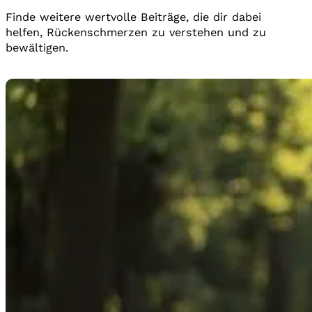
Finde weitere wertvolle Beiträge, die dir dabei
helfen, Rückenschmerzen zu verstehen und zu
bewältigen.