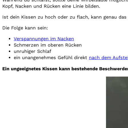
Kopf, Nacken und Rücken eine Linie bilden.
Ist dein Kissen zu hoch oder zu flach, kann genau das
Die Folge kann sein:
Verspannungen im Nacken
Schmerzen im oberen Rücken
unruhiger Schlaf
ein unangenehmes Gefühl direkt
nach dem Aufste
Ein ungeeignetes Kissen kann bestehende Beschwerde