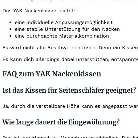
Das YAK Nackenkissen bietet:
eine individuelle Anpassungsmöglichkeit
eine stabile Unterstützung für den Nacken
eine durchdachte Materialkombination
Es wird nicht alle Beschwerden lösen. Denn ein Kissen
Es kann dich allerdings dabei unterstützen, entspannt
FAQ zum YAK Nackenkissen
Ist das Kissen für Seitenschläfer geeignet?
Ja, durch die verstellbare Höhe kann es angepasst we
Wie lange dauert die Eingewöhnung?
Das ist von Mensch zu Mensch unterschiedlich. Das ka