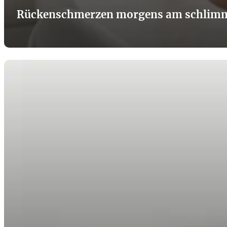
Rückenschmerzen morgens am schlimmst