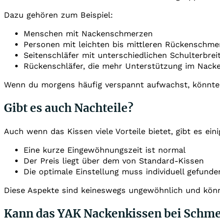
Dazu gehören zum Beispiel:
Menschen mit Nackenschmerzen
Personen mit leichten bis mittleren Rückenschme
Seitenschläfer mit unterschiedlichen Schulterbrei
Rückenschläfer, die mehr Unterstützung im Nack
Wenn du morgens häufig verspannt aufwachst, könnte e
Gibt es auch Nachteile?
Auch wenn das Kissen viele Vorteile bietet, gibt es ein
Eine kurze Eingewöhnungszeit ist normal
Der Preis liegt über dem von Standard-Kissen
Die optimale Einstellung muss individuell gefund
Diese Aspekte sind keineswegs ungewöhnlich und könne
Kann das YAK Nackenkissen bei Schme