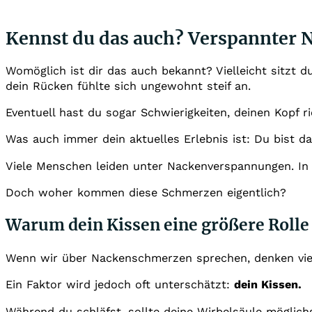
Kennst du das auch? Verspannter
Womöglich ist dir das auch bekannt? Vielleicht sitzt
dein Rücken fühlte sich ungewohnt steif an.
Eventuell hast du sogar Schwierigkeiten, deinen Kop
Was auch immer dein aktuelles Erlebnis ist: Du bist dam
Viele Menschen leiden unter Nackenverspannungen. In 
Doch woher kommen diese Schmerzen eigentlich?
Warum dein Kissen eine größere Rolle s
Wenn wir über Nackenschmerzen sprechen, denken viele
Ein Faktor wird jedoch oft unterschätzt:
dein Kissen.
Während du schläfst, sollte deine Wirbelsäule möglich