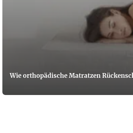
Wie orthopädische Matratzen Rückensc