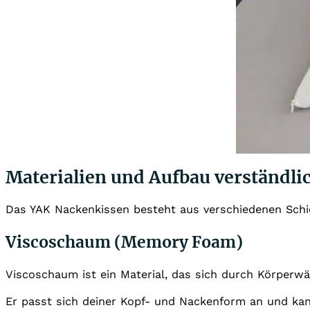
Materialien und Aufbau verständlic
Das YAK Nackenkissen besteht aus verschiedenen Schic
Viscoschaum (Memory Foam)
Viscoschaum ist ein Material, das sich durch Körperwä
Er passt sich deiner Kopf- und Nackenform an und kan